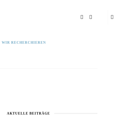
: WIR RECHERCHIEREN
AKTUELLE BEITRÄGE