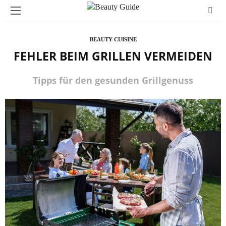
BEAUTY CUISINE
FEHLER BEIM GRILLEN VERMEIDEN
Tipps für den gesunden Grillgenuss