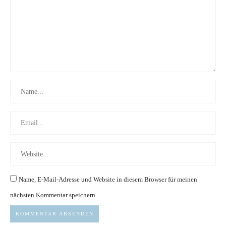
Name, E-Mail-Adresse und Website in diesem Browser für meinen
nächsten Kommentar speichern.