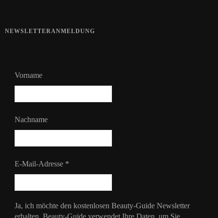
NEWSLETTERANMELDUNG
Vorname
Nachname
E-Mail-Adresse
*
Ja, ich möchte den kostenlosen Beauty-Guide Newsletter
erhalten. Beauty-Guide verwendet Ihre Daten, um Sie