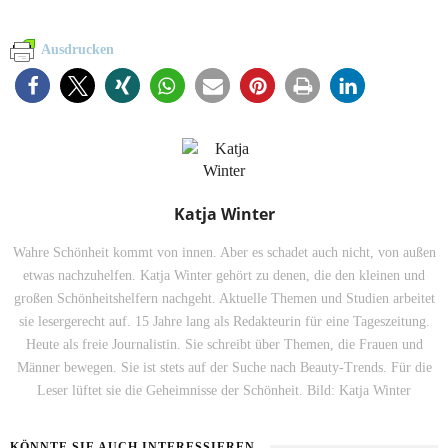
Ausdrucken
Katja Winter
Wahre Schönheit kommt von innen. Aber es schadet auch nicht, von außen
etwas nachzuhelfen. Katja Winter gehört zu denen, die den kleinen und
großen Schönheitshelfern nachgeht. Aktuelle Themen und Studien arbeitet
sie lesergerecht auf. 15 Jahre lang als Redakteurin für eine Tageszeitung.
Heute als freie Journalistin. Sie schreibt über Themen, die Frauen und
Männer bewegen. Sie ist stets auf der Suche nach Beauty-Trends. Für die
Leser lüftet sie die Geheimnisse der Schönheit. Bild: Katja Winter
KÖNNTE SIE AUCH INTERESSIEREN