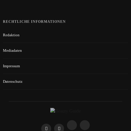
RECHTLICHE INFORMATIONEN
Redaktion
Mediadaten
Impressum
Datenschutz