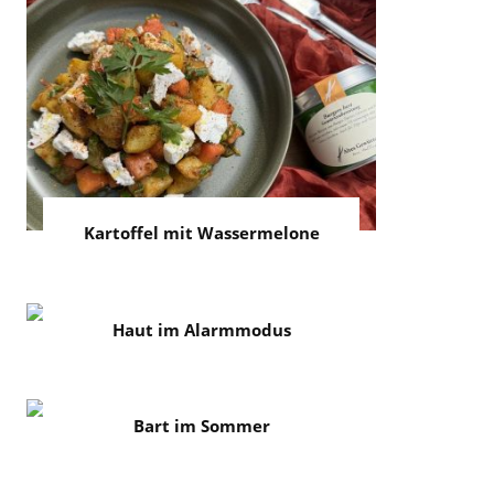
Kartoffel mit Wassermelone
Haut im Alarmmodus
Bart im Sommer