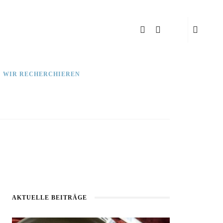
: WIR RECHERCHIEREN
AKTUELLE BEITRÄGE