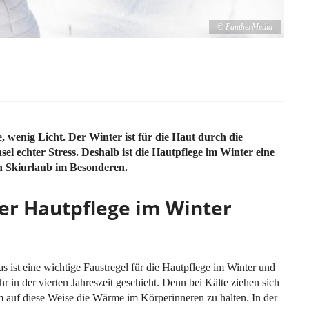
© PantherMedia
e, wenig Licht. Der Winter ist für die Haut durch die
 echter Stress. Deshalb ist die Hautpflege im Winter eine
den Skiurlaub im Besonderen.
der Hautpflege im Winter
as ist eine wichtige Faustregel für die Hautpflege im Winter und
hr in der vierten Jahreszeit geschieht. Denn bei Kälte ziehen sich
 auf diese Weise die Wärme im Körperinneren zu halten. In der