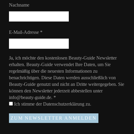
Nachname
E-Mail-Adresse
*
Ja, ich möchte den kostenlosen Beauty-Guide Newsletter
erhalten. Beauty-Guide verwendet Ihre Daten, um Sie
regelmäßig über die neuesten Informationen zu
benachrichtigen. Diese Daten werden ausschließlich von
Beauty-Guide genutzt und nicht an Dritte weitergegeben. Sie
können den Newsletter jederzeit abbestellen unter
info@beauty-guide.de.
*
Ich stimme der
Datenschutzerklärung
zu.