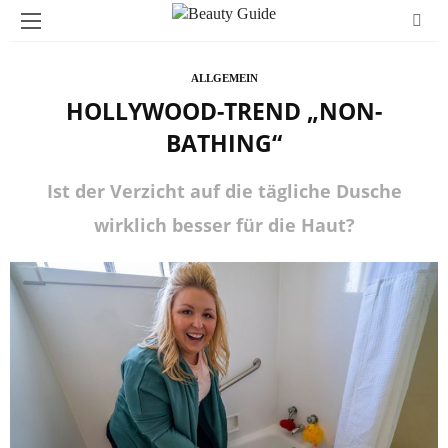
ALLGEMEIN
HOLLYWOOD-TREND „NON-
BATHING“
Ist der Verzicht auf die tägliche Dusche
wirklich besser für die Haut?