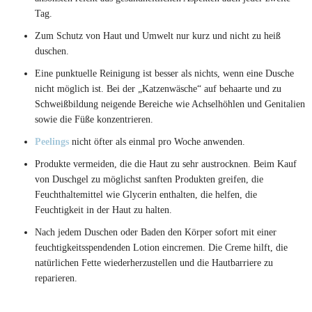
Tag.
Zum Schutz von Haut und Umwelt nur kurz und nicht zu heiß
duschen.
Eine punktuelle Reinigung ist besser als nichts, wenn eine Dusche
nicht möglich ist. Bei der „Katzenwäsche“ auf behaarte und zu
Schweißbildung neigende Bereiche wie Achselhöhlen und Genitalien
sowie die Füße konzentrieren.
Peelings
nicht öfter als einmal pro Woche anwenden.
Produkte vermeiden, die die Haut zu sehr austrocknen. Beim Kauf
von Duschgel zu möglichst sanften Produkten greifen, die
Feuchthaltemittel wie Glycerin enthalten, die helfen, die
Feuchtigkeit in der Haut zu halten.
Nach jedem Duschen oder Baden den Körper sofort mit einer
feuchtigkeitsspendenden Lotion eincremen. Die Creme hilft, die
natürlichen Fette wiederherzustellen und die Hautbarriere zu
reparieren.