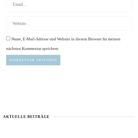
Name, E-Mail-Adresse und Website in diesem Browser für meinen
nächsten Kommentar speichern.
AKTUELLE BEITRÄGE
Kartoffel mit Wassermelone