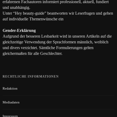
erfahrenen Fachautoren informiert professionell, aktuell, fundiert
und unabhängig.
Unter “Hey beauty-guide” beantworten wir Leserfragen und gehen
auf individuelle Themenwünsche ein
Gender-Erklärung
Aufgrund der besseren Lesbarkeit wird in unseren Artikeln auf die
gleichzeitige Verwendung der Sprachformen männlich, weiblich
und divers verzichtet. Sämtliche Formulierungen gelten
gleichermaßen für alle Geschlechter.
RECHTLICHE INFORMATIONEN
Redaktion
Mediadaten
Impressum