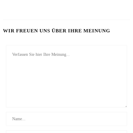
19. MAI 2024
WIR FREUEN UNS ÜBER IHRE MEINUNG