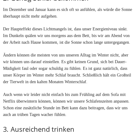
Im Dezember und Januar kann es sich oft so anfühlen, als würde die Sonne
überhaupt nicht mehr aufgehen.
Der Haupteffekt dieses Lichtmangels ist, dass unser Energieniveau sinkt.
Im Dunkeln quälen wir uns morgens aus dem Bett, bis wir am Abend von
der Arbeit nach Hause kommen, ist die Sonne schon lange untergegangen.
Ändern können die meisten von uns unseren Alltag im Winter nicht, aber
wir können uns darauf einstellen. Es gibt keinen Grund, sich bei Dauer-
Müdigkeit faul oder sogar schuldig zu fühlen. Es ist ganz natürlich, dass
unser Körper im Winter mehr Schlaf braucht. Schließlich hält ein Großteil
der Tierwelt in den kalten Monaten Winterschlaf.
Auch wenn wir leider nicht einfach bis zum Frühling auf dem Sofa mit
Netflix überwintern können, können wir unsere Schlafenszeiten anpassen.
Schon eine zusätzliche Stunde im Bett kann dazu beitragen, dass wir uns
auch an trüben Tagen wacher fühlen.
3
.
Ausreichend trinken