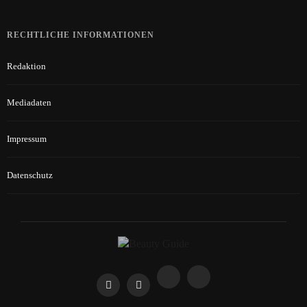
RECHTLICHE INFORMATIONEN
Redaktion
Mediadaten
Impressum
Datenschutz