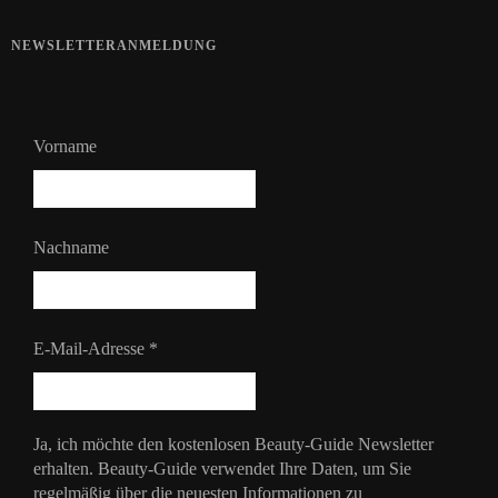
NEWSLETTERANMELDUNG
Vorname
Nachname
E-Mail-Adresse
*
Ja, ich möchte den kostenlosen Beauty-Guide Newsletter
erhalten. Beauty-Guide verwendet Ihre Daten, um Sie
regelmäßig über die neuesten Informationen zu