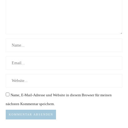
Name, E-Mail-Adresse und Website in diesem Browser für meinen
nächsten Kommentar speichern.