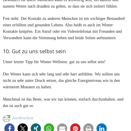
nassem Wetter nach draußen zu gehen, so dass sie sich isoliert fühlen.
Fest steht: Der Kontakt zu anderen Menschen ist ein wichtiger Bestandteil
eines erfüllten und gesunden Lebens. Also heißt es auch im Winter:
Kontakte knüpfen. Ein Anruf oder ein Videotelefonat mit Freunden und
Verwandten kann die Stimmung heben und beide Seiten aufmuntern.
10. Gut zu uns selbst sein
Unser letzter Tipp für Winter-Wellness: gut zu uns selbst sein!
Der Winter kann sich sehr lang und sehr hart anfühlen. Wir sollten uns
nicht zu sehr unter Druck setzen, das gleiche Energieniveau wie in den
wärmeren Monaten zu halten.
Manchmal ist das Beste, was wir tun können, einfach durchzuhalten, und
das ist auch gut so.
Ausdrucken