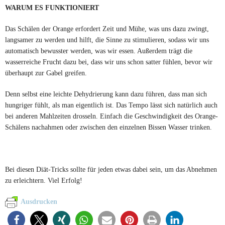
WARUM ES FUNKTIONIERT
Das Schälen der Orange erfordert Zeit und Mühe, was uns dazu zwingt,
langsamer zu werden und hilft, die Sinne zu stimulieren, sodass wir uns
automatisch bewusster werden, was wir essen. Außerdem trägt die
wasserreiche Frucht dazu bei, dass wir uns schon satter fühlen, bevor wir
überhaupt zur Gabel greifen.
Denn selbst eine leichte Dehydrierung kann dazu führen, dass man sich
hungriger fühlt, als man eigentlich ist. Das Tempo lässt sich natürlich auch
bei anderen Mahlzeiten drosseln. Einfach die Geschwindigkeit des Orange-
Schälens nachahmen oder zwischen den einzelnen Bissen Wasser trinken.
Bei diesen Diät-Tricks sollte für jeden etwas dabei sein, um das Abnehmen
zu erleichtern. Viel Erfolg!
Ausdrucken