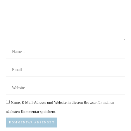
Name, E-Mail-Adresse und Website in diesem Browser für meinen
nächsten Kommentar speichern.