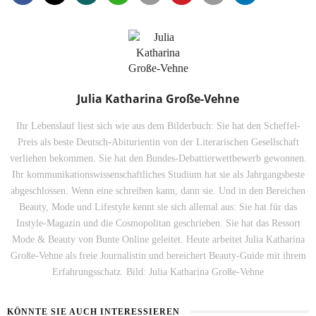
Julia Katharina Große-Vehne
Ihr Lebenslauf liest sich wie aus dem Bilderbuch: Sie hat den Scheffel-
Preis als beste Deutsch-Abiturientin von der Literarischen Gesellschaft
verliehen bekommen. Sie hat den Bundes-Debattierwettbewerb gewonnen.
Ihr kommunikationswissenschaftliches Studium hat sie als Jahrgangsbeste
abgeschlossen. Wenn eine schreiben kann, dann sie. Und in den Bereichen
Beauty, Mode und Lifestyle kennt sie sich allemal aus: Sie hat für das
Instyle-Magazin und die Cosmopolitan geschrieben. Sie hat das Ressort
Mode & Beauty von Bunte Online geleitet. Heute arbeitet Julia Katharina
Große-Vehne als freie Journalistin und bereichert Beauty-Guide mit ihrem
Erfahrungsschatz. Bild: Julia Katharina Große-Vehne
KÖNNTE SIE AUCH INTERESSIEREN