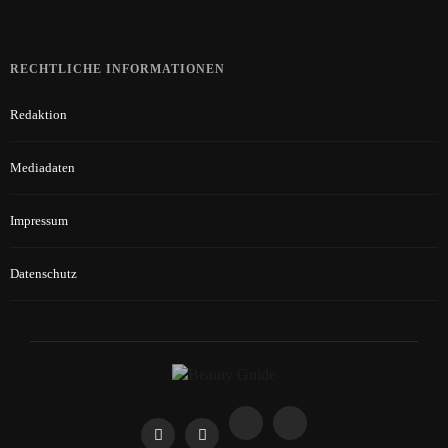
RECHTLICHE INFORMATIONEN
Redaktion
Mediadaten
Impressum
Datenschutz