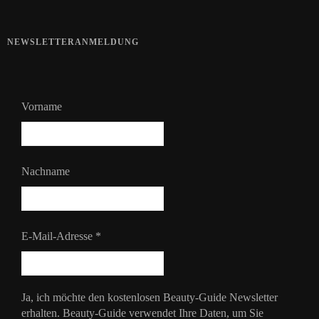
NEWSLETTERANMELDUNG
Vorname
Nachname
E-Mail-Adresse
*
Ja, ich möchte den kostenlosen Beauty-Guide Newsletter
erhalten. Beauty-Guide verwendet Ihre Daten, um Sie