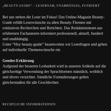
„BEAUTY-GUIDE“ – LESERNAH, UNABHÄNGIG, FUNDIERT
Bei uns stehen die Leser im Fokus! Das Online-Magazin Beauty-
Guide erfüllt Leserwünsche zu allen Beauty-Themen mit
exklusiven Recherchen und Berichten. Das Redaktionsteam aus
erfahrenen Fachautoren informiert professionell, aktuell, fundiert
und unabhängig.
Unter “Hey beauty-guide” beantworten wir Leserfragen und gehen
auf individuelle Themenwünsche ein
Gender-Erklärung
Aufgrund der besseren Lesbarkeit wird in unseren Artikeln auf die
gleichzeitige Verwendung der Sprachformen männlich, weiblich
und divers verzichtet. Sämtliche Formulierungen gelten
gleichermaßen für alle Geschlechter.
RECHTLICHE INFORMATIONEN