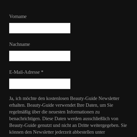
Vorname
Nachname
E-Mail-Adresse
*
Ja, ich möchte den kostenlosen Beauty-Guide Newsletter
erhalten. Beauty-Guide verwendet Ihre Daten, um Sie
regelmäßig über die neuesten Informationen zu
benachrichtigen. Diese Daten werden ausschließlich von
Beauty-Guide genutzt und nicht an Dritte weitergegeben. Sie
können den Newsletter jederzeit abbestellen unter