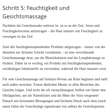
Schritt 5: Feuchtigkeit und
Gesichtsmassage
Nachdem die Gesichtsmaske entfernt ist, ist es an der Zeit, Seren und
Feuchtigkeitscreme aufzutragen – die Haut intensiv mit Feuchtigkeit zu
versorgen ist das Ziel.
Sind alle feuchtigkeitsspendenden Produkte aufgetragen – immer von der
dünnsten zur dicksten Schicht vorarbeiten – ist eine verwöhnende
Gesichtsmassage dran, um die Blutzirkulation und die Lymphdrainage zu
fördern. Dabei ist es wichtig, ein Produkt mit feuchtigkeitsspendenden,
reichhaltigen Inhaltsstoffe zu verwenden, während die Haut massiert wird.
Für eine Gesichtsmassage auf Instituts-Niveau am Kinn beginnen und sanft
nach außen streichen. Einem ähnlichen Muster in allen Bereichen des
Gesichts folgen. Und nicht die oft vernachlässigten Stellen wie hinter den
Ohrläppchen, um die Nasenlöcher und die Mitte der Stirn vergessen!
Danach mit kreisenden Bewegungen und leichtem Druck nach oben (nach
unten fallen die Gesichtszüge irgendwann von selbst) die Gesichtspartien