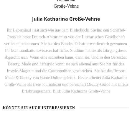
Julia Katharina Große-Vehne
Ihr Lebenslauf liest sich wie aus dem Bilderbuch: Sie hat den Scheffel-
Preis als beste Deutsch-Abiturientin von der Literarischen Gesellschaft
verliehen bekommen. Sie hat den Bundes-Debattierwettbewerb gewonnen.
Ihr kommunikationswissenschaftliches Studium hat sie als Jahrgangsbeste
abgeschlossen. Wenn eine schreiben kann, dann sie. Und in den Bereichen
Beauty, Mode und Lifestyle kennt sie sich allemal aus: Sie hat für das
Instyle-Magazin und die Cosmopolitan geschrieben. Sie hat das Ressort
Mode & Beauty von Bunte Online geleitet. Heute arbeitet Julia Katharina
Große-Vehne als freie Journalistin und bereichert Beauty-Guide mit ihrem
Erfahrungsschatz. Bild: Julia Katharina Große-Vehne
KÖNNTE SIE AUCH INTERESSIEREN