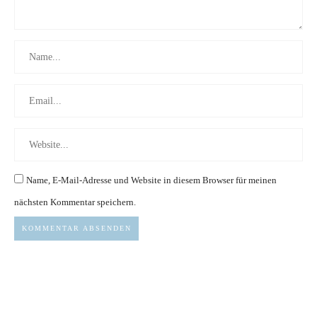
Name, E-Mail-Adresse und Website in diesem Browser für meinen
nächsten Kommentar speichern.