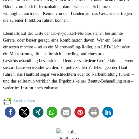
Hände vom Gesicht fernzuhalten, damit wir neben Schmutz nicht
womöglich auch noch Keime von den Händen auf das Gesicht übertragen,
die zu einer Infektion führen können.
Ebenfalls auf der Liste der Do-it-yourself-No-Gos stehen bestimmte
Geräte, oder besser gesagt, eine Kombination davon. Wer ein Gerät
einsetzen möchte – sei es ein Microneedling-Roller, ein LED-Licht oder
ein Mikrostromgerät – sollte sich unbedingt auf eines pro
Gesichtsbehandlung beschränken. Denn verschiedene Geräte können, wenn
sie zu Hause verwendet werden, zu potenziellen Verletzungen der Haut
führen, das Hautbild sogar verschlechtern oder zu Narbenbildung führen –
und das sollte nun wirklich das Ergebnis keiner Beauty-Behandlung sein –
weder im Institut noch zuhause.
Ausdrucken