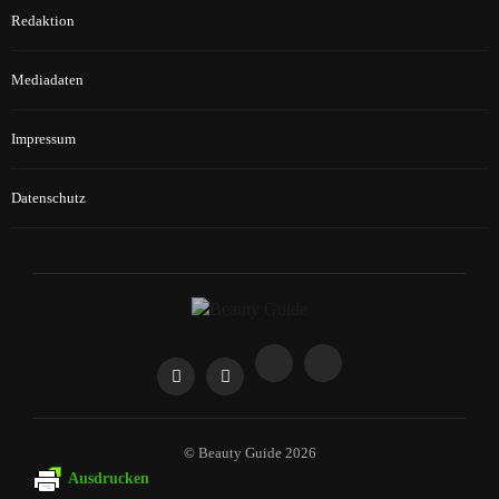
Redaktion
Mediadaten
Impressum
Datenschutz
© Beauty Guide 2026
Ausdrucken