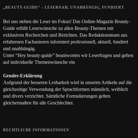
„BEAUTY-GUIDE“ – LESERNAH, UNABHÄNGIG, FUNDIERT
Bei uns stehen die Leser im Fokus! Das Online-Magazin Beauty-
Guide erfüllt Leserwünsche zu allen Beauty-Themen mit
exklusiven Recherchen und Berichten. Das Redaktionsteam aus
erfahrenen Fachautoren informiert professionell, aktuell, fundiert
und unabhängig.
Unter “Hey beauty-guide” beantworten wir Leserfragen und gehen
auf individuelle Themenwünsche ein
Gender-Erklärung
Aufgrund der besseren Lesbarkeit wird in unseren Artikeln auf die
gleichzeitige Verwendung der Sprachformen männlich, weiblich
und divers verzichtet. Sämtliche Formulierungen gelten
gleichermaßen für alle Geschlechter.
RECHTLICHE INFORMATIONEN