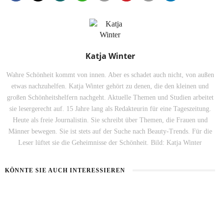
Katja Winter
Wahre Schönheit kommt von innen. Aber es schadet auch nicht, von außen
etwas nachzuhelfen. Katja Winter gehört zu denen, die den kleinen und
großen Schönheitshelfern nachgeht. Aktuelle Themen und Studien arbeitet
sie lesergerecht auf. 15 Jahre lang als Redakteurin für eine Tageszeitung.
Heute als freie Journalistin. Sie schreibt über Themen, die Frauen und
Männer bewegen. Sie ist stets auf der Suche nach Beauty-Trends. Für die
Leser lüftet sie die Geheimnisse der Schönheit. Bild: Katja Winter
KÖNNTE SIE AUCH INTERESSIEREN
KALTE RADIESCHENSUPPE