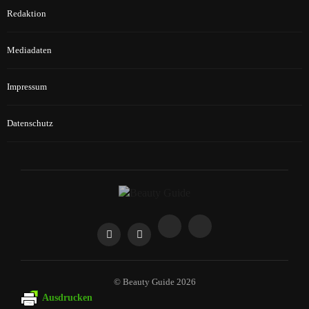
Redaktion
Mediadaten
Impressum
Datenschutz
© Beauty Guide 2026
Ausdrucken