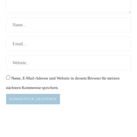
Name, E-Mail-Adresse und Website in diesem Browser für meinen
nächsten Kommentar speichern.