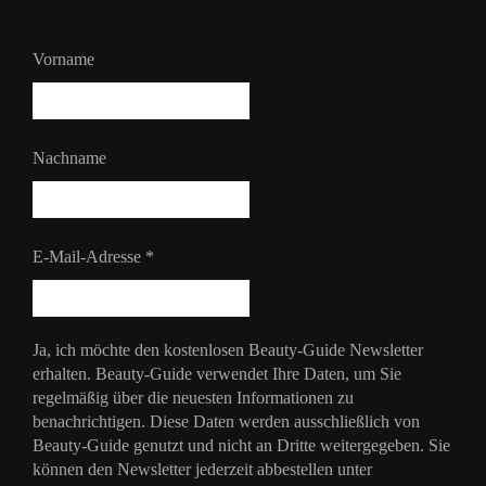
Vorname
Nachname
E-Mail-Adresse
*
Ja, ich möchte den kostenlosen Beauty-Guide Newsletter
erhalten. Beauty-Guide verwendet Ihre Daten, um Sie
regelmäßig über die neuesten Informationen zu
benachrichtigen. Diese Daten werden ausschließlich von
Beauty-Guide genutzt und nicht an Dritte weitergegeben. Sie
können den Newsletter jederzeit abbestellen unter